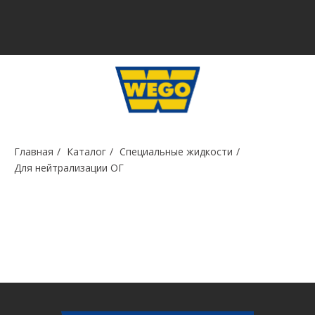
Главная
/
Каталог
/
Специальные жидкости
/
Для нейтрализации ОГ