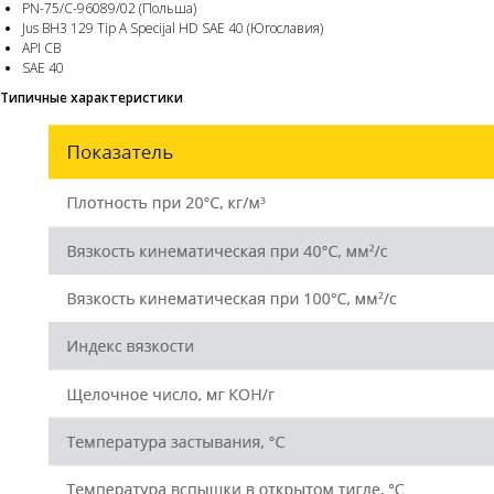
PN-75/C-96089/02 (Польша)
Jus BH3 129 Tip A Specijal HD SAE 40 (Югославия)
API CB
SAE 40
Типичные характеристики
Лидер продаж